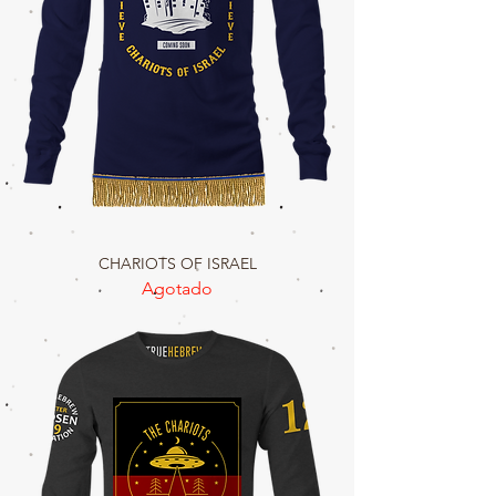
CHARIOTS OF ISRAEL
Agotado