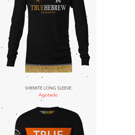
SHEMITE LONG SLEEVE
Agotado