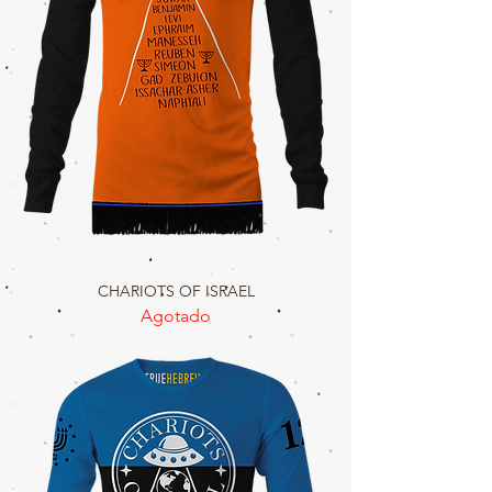
CHARIOTS OF ISRAEL
Agotado