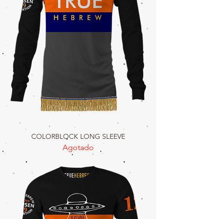
COLORBLOCK LONG SLEEVE
Agotado