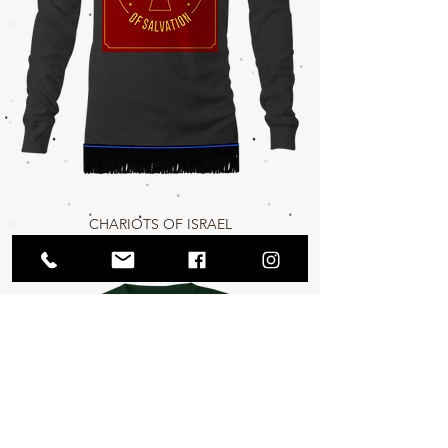
CHARIOTS OF ISRAEL
Agotado