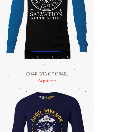
CHARIOTS OF ISRAEL
Agotado