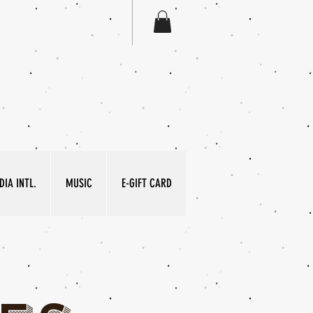
IA INTL.
MUSIC
E-GIFT CARD