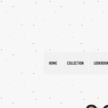
HOME
COLLECTION
LOOKBOO