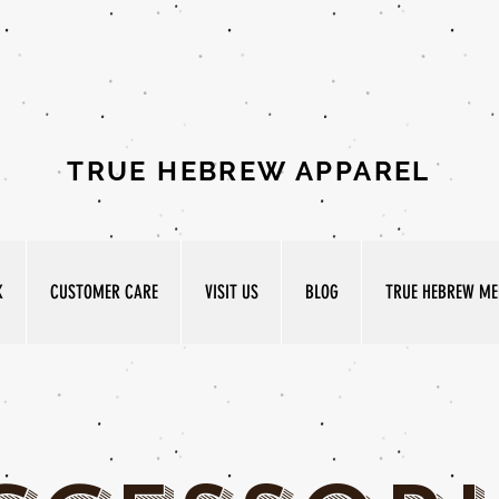
TRUE HEBREW APPAREL
K
CUSTOMER CARE
VISIT US
BLOG
TRUE HEBREW MED